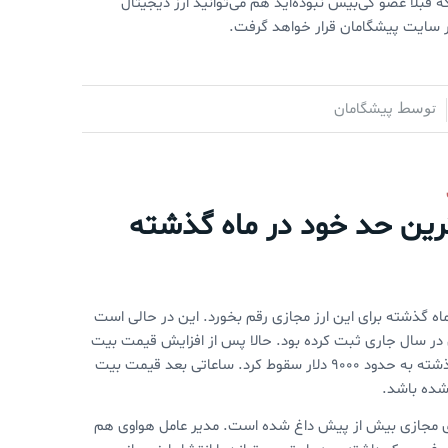
د. البته در صورتی که قبلا عضو کی‌بیس نبوده‌اید هم می‌توانید ارز دیجیتال
در سایت پیشگامان قرار خواهد گرفت.
پیشگامان
توسط
رین حد خود در ماه گذشته
ه گذشته برای این ارز مجازی رقم بخورد. این در حالی است
دی برای بیت کوین در سال جاری ثبت کرده بود. حالا پس از افزایش قیمت بیت
کوین به نزدیک ۱۴۰۰۰ دلار در ماه گذشته، قیمت این ارز دیجیتال در شب گذشته به حدود ۹۰۰۰ دلار سقوط کرد. ساعاتی بعد قیمت بیت
زهای مجازی بیش از پیش داغ شده است. مدیر عامل هواوی هم