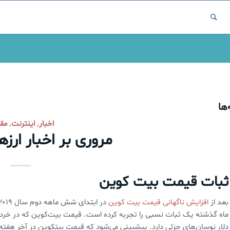
ها
اخبار
اینترنت
مقا
,
,
مروری بر اخبار ارز
ثبات قیمت بیت کوین
بعد از
افزایش ناگهانی قیمت بیت کوین
در ابتدای شش ماهه دوم سال ۲۰۱۹ و کاهش مجدد آن به