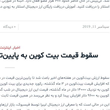
شد. کی‌بیس در حال حاضر حدود ۳۰۰ هزار عضو فعال دار
استلار را دریافت کنید. آموزش دریافت رایگان ارز دیجیتال استلار به زودی 
0 دیدگاه
سپتامبر 11, 2019
/
/
اخبار
اینترنت
,
سقوط قیمت بیت کوین به پایین‌ت
سقوط ارزش بیت‌کوین در هفته‌های اخیر باعث شد تا پایین‌ترین قیمت در ما
که افزایش قیمت بیت‌کوین در ۳ ماه گذشته، رکورد جدی
کویین به ۹۶۰۰ دلار افزایش پیدا کرد و به نظر می‌رسد در همین قیمت ثابت شده باشد.
این در حالی است که با معرفی ارز دیجیتال لیبرا توسط فیسبوک، بازار ار