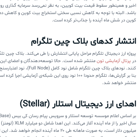
اخیر و همینطور سقوط قیمت بیت کویین، به نظر نمی‌رسد سرمایه گذاری روی ا
باشد. البته با توجه به کاهش نسبی سختی استخراج بیت کوین و کاهش دما
کوین در شش ماه آینده را جذاب‌تر کرده است.
انتشار کدهای بلاک چین تلگرام
پروژه ارز دیجیتال تلگرام مراحل پایانی انتشارش را طی می‌کند. بلاک چین تلگر
در
پرتال آزمایشی تون
منتشر شده است. حالا توسعه‌دهندگان و اعضای این شب
منتشر خواهد شد.
اهدای ارز دیجیتال استلار (Stellar)
میلیون دلار است، به صورت ماهانه طی ۲۰ ماه آین