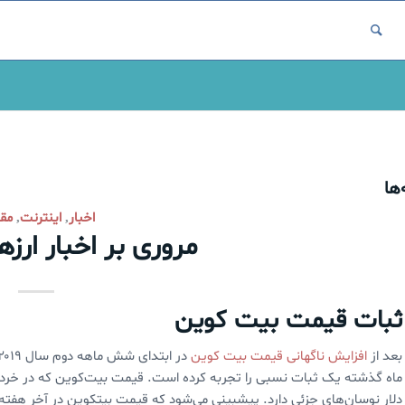
ها
اخبار
اینترنت
مقا
,
,
مروری بر اخبار ارز
ثبات قیمت بیت کوین
بعد از
افزایش ناگهانی قیمت بیت کوین
در ابتدای شش ماهه دوم سال ۲۰۱۹ و کاهش مجدد آن به