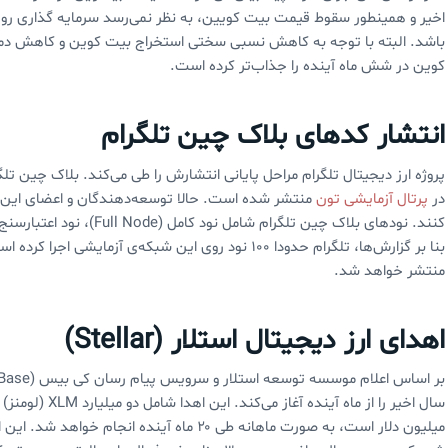
اخیر و همینطور سقوط قیمت بیت کویین، به نظر نمی‌رسد سرمایه گذاری روی ا
باشد. البته با توجه به کاهش نسبی سختی استخراج بیت کوین و کاهش دما
کوین در شش ماه آینده را جذاب‌تر کرده است.
انتشار کدهای بلاک چین تلگرام
پروژه ارز دیجیتال تلگرام مراحل پایانی انتشارش را طی می‌کند. بلاک چین تلگر
در
پرتال آزمایشی تون
منتشر شده است. حالا توسعه‌دهندگان و اعضای این شب
منتشر خواهد شد.
اهدای ارز دیجیتال استلار (Stellar)
میلیون دلار است، به صورت ماهانه طی ۲۰ ماه آین