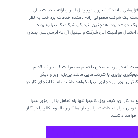
رهایی مانند کیف پول دیجیتال لیبرا و ارائه خدمات مالی
ن است یک شرکت معمولی ارائه دهنده خدمات پرداخت به نظر
یسبوک خواهد بود. همچنین، نزدیکی شرکت کالیبرا به روند
م، احتمال موفقیت این شرکت و تبدیل آن به ابرسرویس بعدی
 است که در مرحله بعدی با تمام محصولات فیسبوک اقدام
گیری برابری با شرکت‌هایی مانند پی‌پل، اوبر و دیگر
ی روی ارز مجازی لیبرا نخواهد داشت، اما تا اینجای کار دو
 کار آن، کیف پول کالیبرا تنها راه تعامل با ارز رمزی لیبرا
 خواهند داشت. با میلیاردها کاربر بالقوه، کالیبرا در آغاز
ر خواهد داشت.