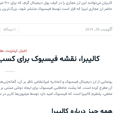
کاربران
حاضر ارز مجازی لیبرا که قرار است توسط فیسبوک منتشر شود، بزرگ‌ترین ر
1 دیدگاه
آگوست 28, 2019
/
/
اخبار
اینترنت
مقا
,
,
کالیبرا، نقشه فیسبوک برای کسب در
رونمایی از ارز دیجیتال فیسبوک و اتحادیه غیرانتفاعی ناظر بر آن، گمانه‌زنی
آن مطرح کرده است. اما پشت جاه‌طلبی فیسبوک برای ایجاد دولتی مبتنی بر
مخفی، پلتفرم کالیبرا است که فیسبوک امید دارد توسط میلیون‌ها کاربر در سر
همه چیز درباره کالیبرا