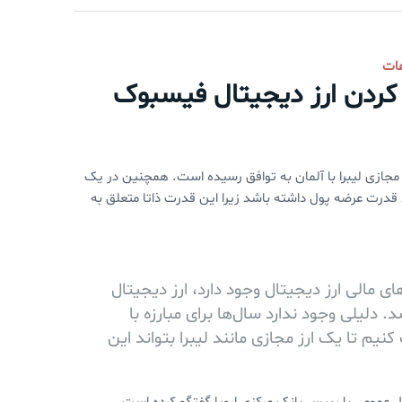
عات
 کردن ارز دیجیتال فیسبوک
رز مجازی لیبرا با آلمان به توافق رسیده است. همچنین در یک
قدرت عرضه پول داشته باشد زیرا این قدرت ذاتا متعلق به
 مالی ارز دیجیتال وجود دارد، ارز دیجیتال
. دلیلی وجود ندارد سال‌ها برای مبارزه با
م تا یک ارز مجازی مانند لیبرا بتواند این