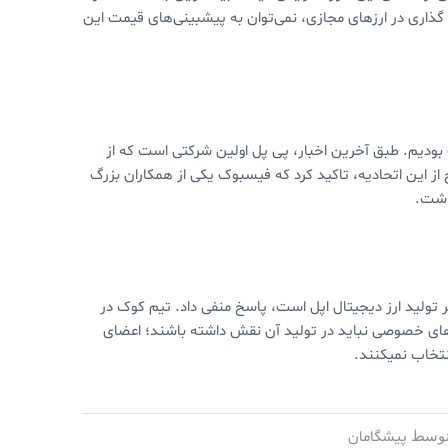
یه گذاری در ارزهای مجازی، نمی‌توان به پیشبینی‌های قیمت این
 بودیم. طبق آخرین اخبار، پی پل اولین شرکتی است که از
از این اتحادیه، تاکید کرد که فیسبوک یکی از همکاران بزرگ
اشت.
کر تولید ارز دیجیتال اپل است، پاسخ منفی داد. تیم کوک در
ای خصوصی نباید در تولید آن نقش داشته باشند؛ اعضای
تخاب نمیکنند.
پیشگامان
وسط