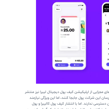
ای مجزایی از اپلیکیشن کیف پول دیجیتال لیبرا نیز منتشر
رسان این شرکت پول جابجا کنند، اما این ویژگی نیازمند
سترسی ندارند. اما با انتشار کیف پول کالیبرا و پول