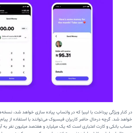
در کنار ویژگی پرداخت با لیبرا که در واتساپ پیاده سازی خواهد شد، نسخه‌ه
خواهد شد. گرچه درحال حاضر کاربران فیسبوک می‌توانند با استفاده از پیام‌
حساب بانکی و کارت اعتباری است که یک میلیارد و هفتصد میلیون نفر به آن د