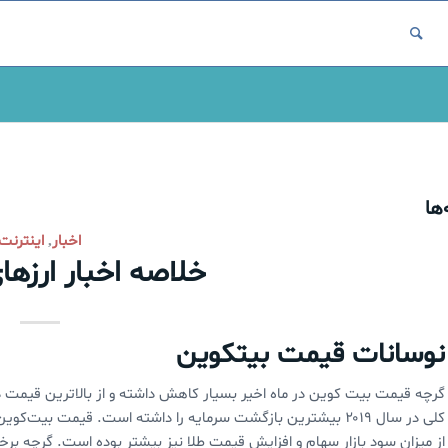
ها
اخبار
اینترنت
,
خلاصه اخبار ارزها
نوسانات قیمت بیتکوین