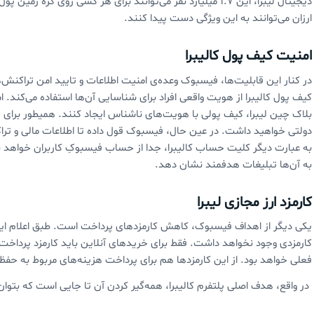
ارزان می‌توانند به این ویژگی دست پیدا کنند.
امنیت کیف پول کالیبرا
در کنار این قابلیت‌ها، فیسبوک وعده‌ی امنیت اطلاعات و تایید امن تراکنش‌ه
کیف پول کالیبرا از هویت واقعی افراد برای شناسایی آن‌ها استفاده می‌کند. ا
بلاک‌ چین لیبرا، کیف پولی با هویت‌های ناشناس ایجاد کنند. همیطور برای 
دولتی خواهید داشت. در عین حال،‌ فیسبوک قول داده تا اطلاعات مالی و تراک
به عبارت دیگر کلیت حساب کالیبرا، جدا از حساب فیسبوکِ کاربران خواهد ب
به آن‌ها تبلیغات هدفمند نشان دهد.
کارمزد ارز مجازی لیبرا
کارمزدی وجود نخواهد داشت. فقط برای خریدهای آنلاین باید کارمزد پرداخت 
فعلی خواهد بود. از این کارمزدها هم برای پرداخت هزینه‌های مربوط به حفظ
در واقع، هدف اصلی پلتفرم کالیبرا، همه‌گیر کردن آن تا جایی است که بتوان 