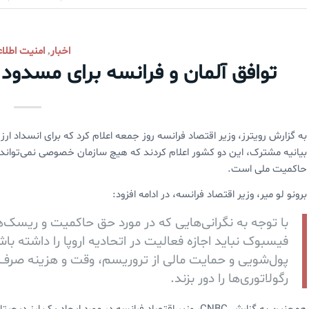
اخبار
امنیت اطلا
,
توافق آلمان و فرانسه برای مسدود
به گزارش رویترز، وزیر اقتصاد فرانسه روز جمعه اعلام کرد که برای انسداد ا
بیانیه مشترک، این دو کشور اعلام کردند که هیچ سازمان خصوصی نمی‌تواند 
حاکمیت ملی است.
برونو لو میر، وزیر اقتصاد فرانسه، در ادامه افزود:
با توجه به نگرانی‌هایی که در مورد حق حاکمیت و ریسک‌های
فیسبوک نباید اجازه فعالیت در اتحادیه اروپا را داشته باشد
پول‌شویی و حمایت مالی از تروریسم، وقت و هزینه صرف کنی
رگولاتوری‌ها را دور بزند.