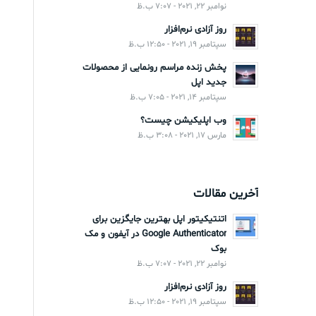
نوامبر 22, 2021 - 7:07 ب.ظ
روز آزادی نرم‌افزار
سپتامبر 19, 2021 - 12:50 ب.ظ
پخش زنده مراسم رونمایی از محصولات
جدید اپل
سپتامبر 14, 2021 - 7:05 ب.ظ
وب اپلیکیشن چیست؟
مارس 17, 2021 - 3:08 ب.ظ
آخرین مقالات
اتنتیکیتور اپل بهترین جایگزین برای
Google Authenticator در آیفون و مک
بوک
نوامبر 22, 2021 - 7:07 ب.ظ
روز آزادی نرم‌افزار
سپتامبر 19, 2021 - 12:50 ب.ظ