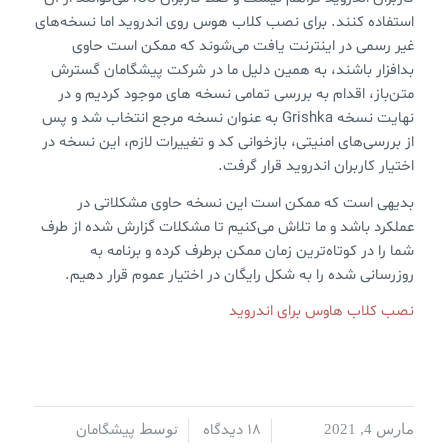
استفاده کنند. برای نصب کلاب هوس روی اندروید اما نسخه‌های
غیر رسمی در اینترنت یافت می‌شوند که ممکن است حاوی
بدافزار باشند، به همین دلیل ما در شرکت پیشگامان گسترش
متن‌باز، اقدام به بررسی تمامی نسخه های موجود کردیم و در
نهایت نسخه Grishka به عنوان نسخه مرجع انتخاب شد و پس
از بررسی‌های امنیتی، بازخوانی کد و تغییرات لازم، این نسخه در
اختیار کاربران اندروید قرار گرفت.
بدیهی است که ممکن است این نسخه حاوی مشکلاتی در
عملکرد باشد و ما تلاش می‌کنیم تا مشکلات گزارش شده از طرف
شما را در کوتاه‌ترین زمان ممکن برطرف کرده و برنامه به
روزرسانی شده را به شکل رایگان در اختیار عموم قرار دهیم.
نصب کلاب هاوس برای اندروید
18 دیدگاه
پیشگامان
مارس 4, 2021
/
/
توسط