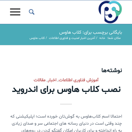
بایگانی برچسب برای: کلاب هاوس
مکان شما:
خانه
/
آخرین اخبار امنیت و فناوری اطلاعات
/
کلاب هاوس
نوشته‌ها
آموزش فناوری اطلاعات
اخبار
مقالات
,
,
نصب کلاب هاوس برای اندروید
احتمالا اسم کلاب‌هاوس به گوش‌تان خورده است؛ اپلیکیشنی که
چند وقتی است در دنیای رسانه های اجتماعی سر و صدای زیادی
به راه انداخته و برای کاربران امکان گفتگو کردن در روم‌های