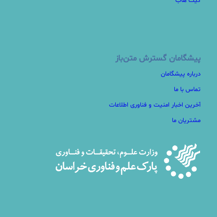
گیت هاب
پیشگامان گسترش متن‌باز
درباره پیشگامان
تماس با ما
آخرین اخبار امنیت و فناوری اطلاعات
مشتریان ما