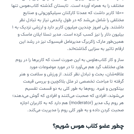
مختلف را به همراه آورده است. تابستان گذشته کلاب‌هوس تنها
۱۵۰۰ کاربر داشت که عمدتا کارکنان سیلیکون‌ولی و صنایع
مختلفی را شامل می‌شد که در طول پاندمی نیاز به تبادل نظر
داشتند. ولی امروز چندین میلیون کاربر دارد و ارزشی نزدیک به ۱
بیلیون دلار را نیز کسب کرده است. مدیر تسلا ایلان ماسک و
همین‌طور مارک زاکربرگ مدیرعامل فیسبوک نیز در رشد این
ارقام تاثیر به سزایی گذاشته‌اند.
ساز و کار کلاب‌هاوس به این صورت است که کاربرها را در روم
های مختلف گرد هم می‌آورد تا در مورد موضوعات مورد
علاقه‌شان، بحث و تبادل نظر کنند. از ورزش و سلامت و هنر
گرفته تا مباحث تخصصی تر مثل بلاکچین و بررسی قیمت
بیتکوین و غیره. روم‌ها به طور کلی به دو قسمت تقسیم
می‌شوند، افرادی که صحبت می‌کنند و افرادی که گوش می‌دهند؛
هر روم یک مدیر (moderator) هم دارد که به کاربران اجازه
صحبت کردن داده و به طور کلی روم را مدیریت می‌کند.
چطور عضو کلاب هوس شویم؟