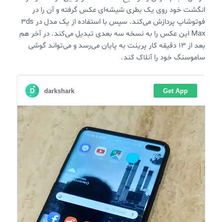
انگشت خود روی یک بطری شیشه‌ای عکس گرفته و آن را در
فوتوشاپ پردازش می‌کند. سپس با استفاده از یک مدل در 3ds
Max این عکس را به نسخه سه بعدی تبدیل می‌کند. در آخر هم
بعد از ۱۳ دقیقه کار پرینت به پایان می‌رسد و می‌تواند گوشی
ساموسنگ خود را آنلاک کند.