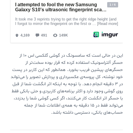
این در حالی است که سامسونگ در گوشی گلکسی اس ۱۰ از
حسگر آلتراسونیک استفاده کرده که قرار بوده سخت‌تر از
حسگرهای پیشین فریب بخورد. همانطور که این کاربر در پست
خود نوشته، کل پروسه‌ی عکسبرداری و پردازش تصویر را می‌تواند
در ۳ دقیقه انجام دهد. با توجه به اینکه اثر انگشت شما از قبل
روی گوشی وجود دارد و اکثر برنامه‌های کاربردی و حتی بانکی فقط
با حسگر اثر انگشت کار می‌کنند، اگر کسی گوشی شما را بدزدد،
می‌تواند فقط در ۱۵ دقیقه به همه‌ی اطلاعات شما از جمله
حساب‌های بانکی، دسترسی داشته باشد.