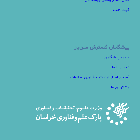
کانال اطلاع رسانی پیشگامان
گیت هاب
پیشگامان گسترش متن‌باز
درباره پیشگامان
تماس با ما
آخرین اخبار امنیت و فناوری اطلاعات
مشتریان ما