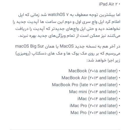
• iPad Air 2
اما بیشترین توجه معطوف به watchOS 7 شد زمانی که اپل
اعلام کرد اپل واچ سری اول و دوم این ساعت ها آپدیت جدید را
نخواهند دید و حتی اپل واچ‌های جدیدتر که آپدیت را دریافت
می‌کنند نیز ممکن است از تمام ویژگی‌های جدید بهره نبرند.
در آخر هم به نسخه جدید MacOS یا همان macOS Big Sur
می‌رسیم که بر روی مک بوک ها و مک های دسکتاپ (رومیزی)
زیر اجرا خواهد شد:
• MacBook (2015 and later)
• MacBook Air (2013 and later)
• MacBook Pro (late 2013 and later)
• Mac mini (2014 and later)
• iMac (2014 and later)
• iMac Pro (2017 and later)
• Mac Pro (2013 and later)