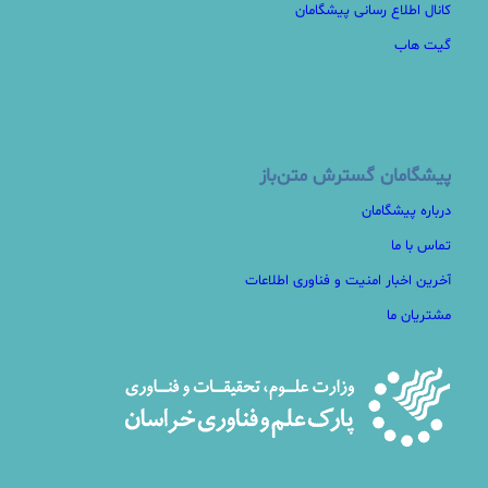
کانال اطلاع رسانی پیشگامان
گیت هاب
پیشگامان گسترش متن‌باز
درباره پیشگامان
تماس با ما
آخرین اخبار امنیت و فناوری اطلاعات
مشتریان ما