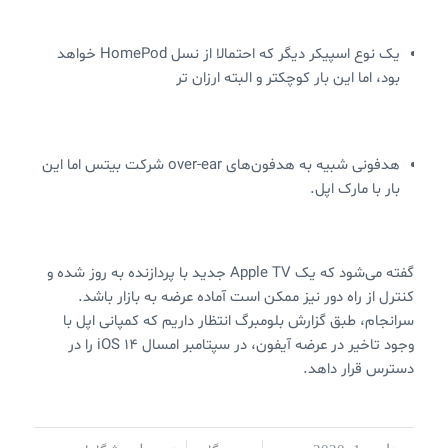
یک نوع اسپیکر دیگر که احتمالا از نسل HomePod خواهد
بود، اما این بار کوچکتر و البته ارزان تر
هدفونی شبیه به هدفون‌های over-ear شرکت بیتس اما این
بار با مارک اپل.
گفته می‌شود که یک Apple TV جدید با پردازنده به روز شده و
کنترل از راه دور نیز ممکن است آماده عرضه به بازار باشد.
سرانجام، طبق گزارش بلومبرگ انتظار داریم که کمپانی اپل با
وجود تاخیر در عرضه آیفون، در سپتامبر امسال iOS 14 را در
دسترس قرار داهد.