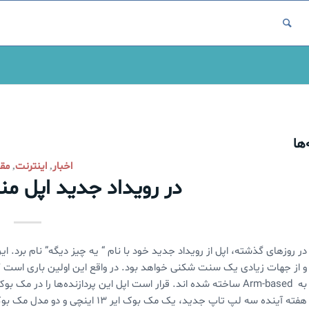
ها
اخبار
اینترنت
مقا
,
,
در رویداد جدید اپل من
و از جهات زیادی یک سنت شکنی خواهد بود. در واقع این اولین باری است که 
به Arm-based ساخته شده اند. قرار است اپل این پردازنده‌ها را در