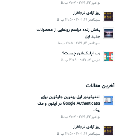
نوامبر 22, 2021 - 7:07 ب.ظ
روز آزادی نرم‌افزار
سپتامبر 19, 2021 - 12:50 ب.ظ
پخش زنده مراسم رونمایی از محصولات
جدید اپل
سپتامبر 14, 2021 - 7:05 ب.ظ
وب اپلیکیشن چیست؟
مارس 17, 2021 - 3:08 ب.ظ
آخرین مقالات
اتنتیکیتور اپل بهترین جایگزین برای
Google Authenticator در آیفون و مک
بوک
نوامبر 22, 2021 - 7:07 ب.ظ
روز آزادی نرم‌افزار
سپتامبر 19, 2021 - 12:50 ب.ظ