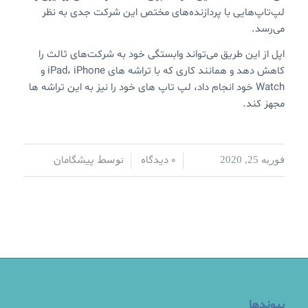
لپ‌تاپ‌هایی با پردازنده‌های مختص این شرکت جدی به نظر
می‌رسد.
اپل از این طریق می‌تواند وابستگی خود به شرکت‌های ثالث را
کاهش دهد و همانند کاری که با تراشه های iPad، iPhone و
Watch خود انجام داد، لپ تاپ های خود را نیز به این تراشه ها
مجهز کند.
0 دیدگاه
پیشگامان
فوریه 25, 2020
/
/
توسط
پیوندها