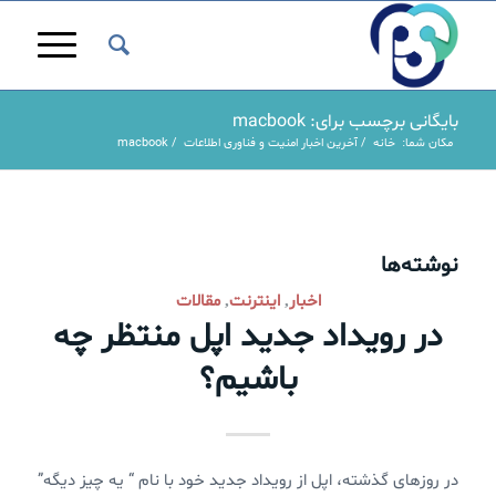
بایگانی برچسب برای: macbook
مکان شما:
خانه
/
آخرین اخبار امنیت و فناوری اطلاعات
/
macbook
نوشته‌ها
اخبار
اینترنت
مقالات
,
,
در رویداد جدید اپل منتظر چه
باشیم؟
در روزهای گذشته، اپل از رویداد جدید خود با نام “ یه چیز دیگه”