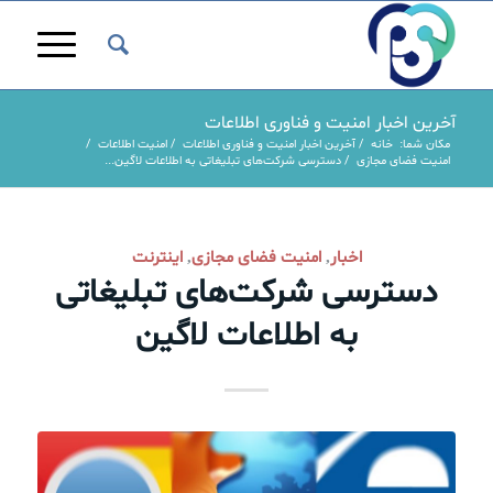
آخرین اخبار امنیت و فناوری اطلاعات
مکان شما:
خانه
/
آخرین اخبار امنیت و فناوری اطلاعات
/
امنیت اطلاعات
/
امنیت فضای مجازی
/
دسترسی شرکت‌های تبلیغاتی به اطلاعات لاگین...
اخبار
امنیت فضای مجازی
اینترنت
,
,
دسترسی شرکت‌های تبلیغاتی
به اطلاعات لاگین