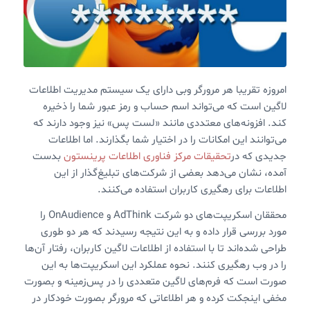
امروزه تقریبا هر مرورگر وبی دارای یک سیستم مدیریت اطلاعات
لاگین است که می‌تواند اسم حساب و رمز عبور شما را ذخیره
کند. افزونه‌های معتددی مانند «لست پس» نیز وجود دارند که
می‌توانند این امکانات را در اختیار شما بگذارند. اما اطلاعات
جدیدی که در
تحقیقات مرکز فناوری اطلاعات پرینستون
بدست
آمده، نشان می‌دهد بعضی از شرکت‌های تبلیغ‌گذار از این
اطلاعات برای رهگیری کاربران استفاده می‌کنند.
محققان اسکریپت‌های دو شرکت AdThink و OnAudience را
مورد بررسی قرار داده و به این نتیجه رسیدند که هر دو طوری
طراحی شده‌اند تا با استفاده از اطلاعات لاگین کاربران، رفتار آن‌ها
را در وب رهگیری کنند. نحوه عملکرد این اسکریپت‌ها به این
صورت است که فرم‌های لاگین متعددی را در پس‌زمینه و بصورت
مخفی اینجکت کرده و هر اطلاعاتی که مرورگر بصورت خودکار در