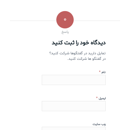
0
پاسخ
دیدگاه خود را ثبت کنید
تمایل دارید در گفتگوها شرکت کنید؟
در گفتگو ها شرکت کنید.
*
نام
*
ایمیل
وب‌ سایت