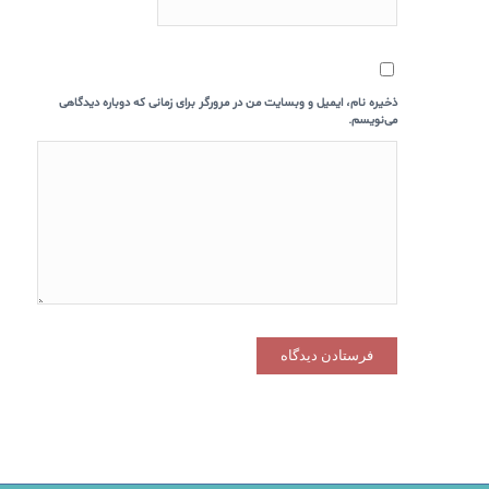
ذخیره نام، ایمیل و وبسایت من در مرورگر برای زمانی که دوباره دیدگاهی
می‌نویسم.