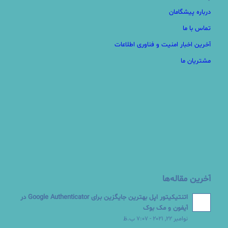
درباره پیشگامان
تماس با ما
آخرین اخبار امنیت و فناوری اطلاعات
مشتریان ما
آخرین مقاله‌ها
اتنتیکیتور اپل بهترین جایگزین برای Google Authenticator در
آیفون و مک بوک
نوامبر 22, 2021 - 7:07 ب.ظ