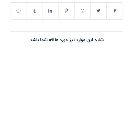
شاید این موارد نیز مورد علاقه شما باشد