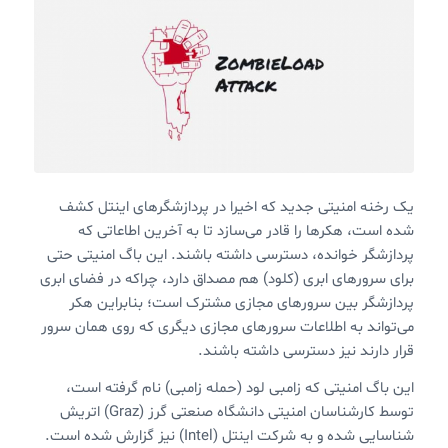
یک رخنه امنیتی جدید که اخیرا در پردازشگرهای اینتل کشف
شده است، هکرها را قادر می‌سازد تا به آخرین اطاعاتی که
پردازشگر خوانده، دسترسی داشته باشند. این باگ امنیتی حتی
برای سرورهای ابری (کلود) هم مصداق دارد، چراکه در فضای ابری
پردازشگر بین سرورهای مجازی مشترک است؛ بنابراین هکر
می‌تواند به اطلاعات سرورهای مجازی دیگری که روی همان سرور
قرار دارند نیز دسترسی داشته باشند.
این باگ امنیتی که زامبی لود (حمله زامبی) نام گرفته است،‌
توسط کارشناسان امنیتی دانشگاه صنعتی گرز (Graz) اتریش
شناسایی شده و به شرکت اینتل (Intel) نیز گزارش شده است.