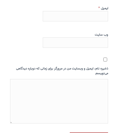
*
ایمیل
وب‌ سایت
ذخیره نام، ایمیل و وبسایت من در مرورگر برای زمانی که دوباره دیدگاهی
می‌نویسم.