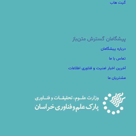
گیت هاب
پیشگامان گسترش متن‌باز
درباره پیشگامان
تماس با ما
آخرین اخبار امنیت و فناوری اطلاعات
مشتریان ما