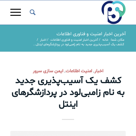
آخرین اخبار امنیت و فناوری اطلاعات
مکان شما:
خانه
/
آخرین اخبار امنیت و فناوری اطلاعات
/
اخبار
/
کشف یک آسیب‌پذیری جدید به نام زامبی‌لود در پردازشگرهای اینتل...
اخبار
امنیت اطلاعات
ایمن سازی سرور
,
,
کشف یک آسیب‌پذیری جدید
به نام زامبی‌لود در پردازشگرهای
اینتل