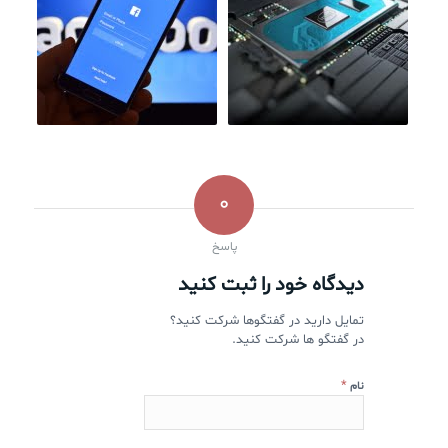
0
پاسخ
دیدگاه خود را ثبت کنید
تمایل دارید در گفتگوها شرکت کنید؟
در گفتگو ها شرکت کنید.
*
نام