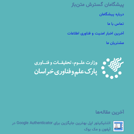
پیشگامان گسترش متن‌باز
درباره پیشگامان
تماس با ما
آخرین اخبار امنیت و فناوری اطلاعات
مشتریان ما
آخرین مقاله‌ها
اتنتیکیتور اپل بهترین جایگزین برای Google Authenticator در
آیفون و مک بوک