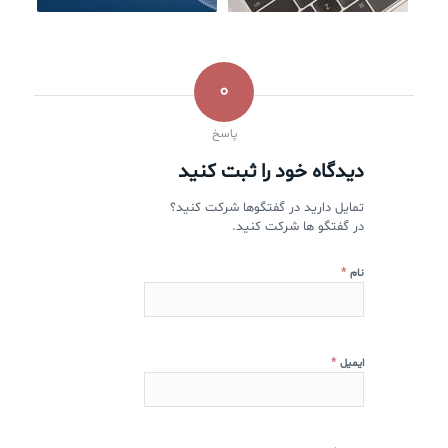
0
پاسخ
دیدگاه خود را ثبت کنید
تمایل دارید در گفتگوها شرکت کنید؟
در گفتگو ها شرکت کنید.
*
نام
*
ایمیل