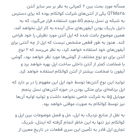
مسأله مورد بحث بین ۲ کمپانی به نظر بر سر سایز آنتن
QTM525 یکی از آنتن‌های شرکت کوالکام بوده که برای دسترس
به شبکه ی نسل پنجم 5G مورد استفاده قرار می‌گیرد، که به
دلیل باریک بودن آیفون‌های سال آینده به کار اپل نخواهد آمد.
همین موضوع باعث شده که اپل آنتن مورد نظرش را خود طراحی
کند. هنوز به طور قطعی مشخص نیست که اپل از چه آنتنی برای
آیفون‌های خود استفاده خواهد کرد، به نظر می‌رسد که ۲ نوع
آنتن برای دو نوع مختلف از گوشی‌ها مورد نظر خواهد بود، گوشی
با ضخامت کمتر از آنتن داخلی ساخت اپل بهره خواهد برد و
آیفون با ضخامت بیشتر از آنتن کوالکام استفاده خواهد کرد.
تولید این نوع آنتن‌ها توسط خود اپل این مفهوم را در بر دارد که
اپل برنامه‌ای برای متکی بودن در حوزه آنتن‌های نسل پنجم
موبایل 5g به شرکت خاصی نخواهد داشت و تولید اولیه آن‌ها
نیز توسط کوالکام به صورت موقتی خواهد بود.
به نقل از منابع نزدیک به اپل، حل و فصل موضوعات بین اپل و
کوالکام نیز تنها به این خاطر انجام گرفته که اینتل، شریک
تجاری اپل قادر به تأمین این سری قطعات در تاریخ معین از