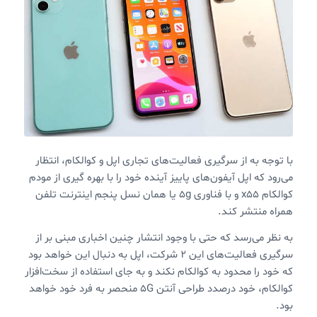
با توجه به از سرگیری فعالیت‌های تجاری اپل و کوالکام، انتظار
می‌رود که اپل آیفون‌های پاییز آینده خود را با بهره گیری از مودم
کوالکام x55 و با فناوری 5g یا همان نسل پنجم اینترنت تلفن
همراه منتشر کند.
به نظر می‌رسد که حتی با وجود انتشار چنین اخباری مبنی بر از
سرگیری فعالیت‌های این ۲ شرکت، اپل به دنبال این خواهد بود
که خود را محدود به کوالکام نکند و به جای استفاده از سخت‌افزار
کوالکام، خود درصدد طراحی آنتن 5G منحصر به فرد خود خواهد
بود.