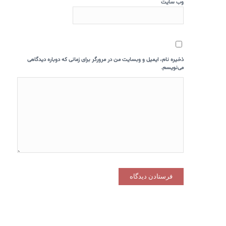
وب‌ سایت
ذخیره نام، ایمیل و وبسایت من در مرورگر برای زمانی که دوباره دیدگاهی
می‌نویسم.