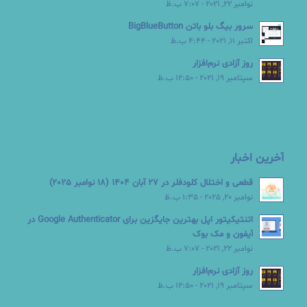
نوامبر 22, 2021 - 7:07 ب.ظ
سرور بیگ بلو باتن BigBlueButton
اکتبر 11, 2021 - 4:44 ب.ظ
روز آزادی نرم‌افزار
سپتامبر 19, 2021 - 12:50 ب.ظ
آخرین اخبار
قطعی و اختلال کلودفلر در 27 آبان 1404 (18 نوامبر 2025)
نوامبر 20, 2025 - 1:35 ب.ظ
اتنتیکیتور اپل بهترین جایگزین برای Google Authenticator در
آیفون و مک بوک
نوامبر 22, 2021 - 7:07 ب.ظ
روز آزادی نرم‌افزار
سپتامبر 19, 2021 - 12:50 ب.ظ