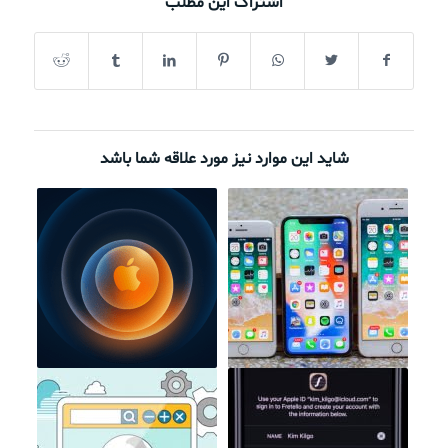
اشتراک این مطلب
شاید این موارد نیز مورد علاقه شما باشد