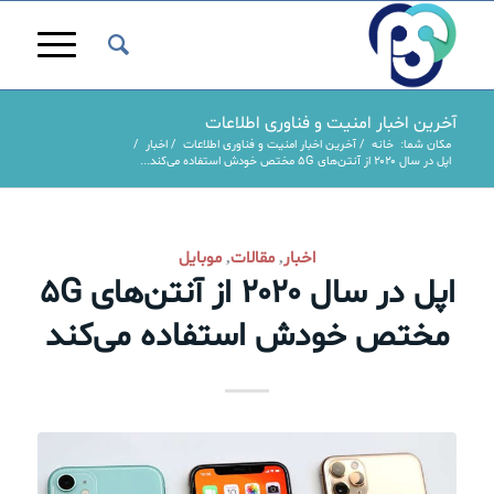
آخرین اخبار امنیت و فناوری اطلاعات
مکان شما:
خانه
/
آخرین اخبار امنیت و فناوری اطلاعات
/
اخبار
/
اپل در سال ۲۰۲۰ از آنتن‌های 5G مختص خودش استفاده می‌کند...
اخبار
مقالات
موبایل
,
,
اپل در سال ۲۰۲۰ از آنتن‌های 5G
مختص خودش استفاده می‌کند