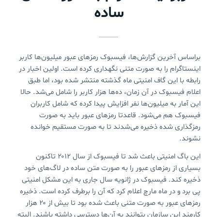
ساده
براساس آخرین گزارش‌ها، فیسبوک رمزهای عبور میلیون‌ها کاربر
اینستاگرام را به صورت متنی نگهداری کرده است. اولین اخبار در
رابطه با این گاف امنیتی ماه گذشته منتشر شده بود، اما طبق
اعلام فیسبوک در آن زمان، ده‌ها هزار کاربر را شامل می‌شد. حالا
این آمار به میلیون‌ها نفر افزایش پیدا کرده که شامل کاربران
فیسبوک هم می‌شود. قاعدتا رمزهای عبور باید به صورت
رمزگذاری شده ذخیره می‌شدند تا به صورت مستقیم خوانده
نشوند.
این باگ امنیتی باعث شد تا فیسبوک از سال ۲۰۱۲ تاکنون
بسیاری از رمزهای عبور را به صورت متن ساده در لاگ‌های خود
ذخیره کند. فیسبوک در ژانویه سال جاری به این مشکل امنیتی
پی برد و در ماه مارچ اعلام کرد که آن را برطرف کرده است. ذخیره
رمزهای عبور به صورت متنی باعث شده بود تا بیش از ۲۰ هزار
کارمند این سازمان بتوانند به آن‌ها دسترسی داشته باشند. البته