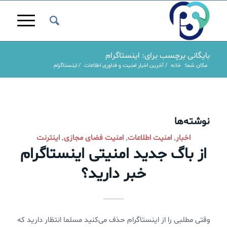
بایگانی برچسب برای: اینستاگرام
مکان شما:
خانه
/
آخرین اخبار امنیت و فناوری اطلاعات
/
اینستاگرام
نوشته‌ها
اخبار
امنیت اطلاعات
امنیت فضای مجازی
اینترنت
,
,
,
از باگ جدید امنیتی اینستاگرام
خبر دارید؟
وقتی مطلبی را از اینستاگرام حذف می‌کنید مسلما انتظار دارید که