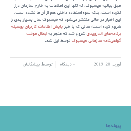
طبق بیانیه فیسبوک، نه تنها این اطلاعات به خارج سازمان درز
نکرده است، بلکه سوء استفاده داخلی هم از آن‌ها نشده است.
این اخبار در حالی منتشر می‌شود که فیسبوک سال بسیار بدی را
شروع کرده است؛ سالی که با خبر
پایش اطلاعات کاربران بوسیله
برنامه‌های اندرویدی
شروع شد که منجر به
ابطال موقت
گواهی‌نامه سازمانی فیسبوک
توسط اپل شد.
0 دیدگاه
پیشگامان
آوریل 20, 2019
/
/
توسط
پیوندها