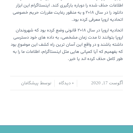
اطلاعات حذف شده را دوباره بارگیری کند. اینستاگرام این ابزار
دانلود را در سال 2018 و به منظور رعایت مقررات حریم خصوصی
اتحادیه اروپا معرفی کرده بود.
اتحادیه اروپا در سال 2018 قانونی وضع کرده بود که شهروندان
اروپا بتوانند تا مدت زمان مشخصی، به داده های خود دسترسی
داشته باشند و در واقع این آسان ترین راه کشف این موضوع بود
که بفهمیم که آیا کمپانی هایی مثل اینستاگرام، اطلاعات ما را به
طور کامل حذف کرده اند یا خیر.
0 دیدگاه
پیشگامان
آگوست 17, 2020
/
/
توسط