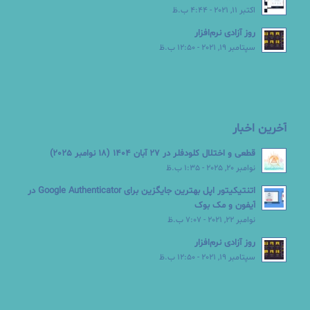
اکتبر 11, 2021 - 4:44 ب.ظ
روز آزادی نرم‌افزار
سپتامبر 19, 2021 - 12:50 ب.ظ
آخرین اخبار
قطعی و اختلال کلودفلر در 27 آبان 1404 (18 نوامبر 2025)
نوامبر 20, 2025 - 1:35 ب.ظ
اتنتیکیتور اپل بهترین جایگزین برای Google Authenticator در
آیفون و مک بوک
نوامبر 22, 2021 - 7:07 ب.ظ
روز آزادی نرم‌افزار
سپتامبر 19, 2021 - 12:50 ب.ظ