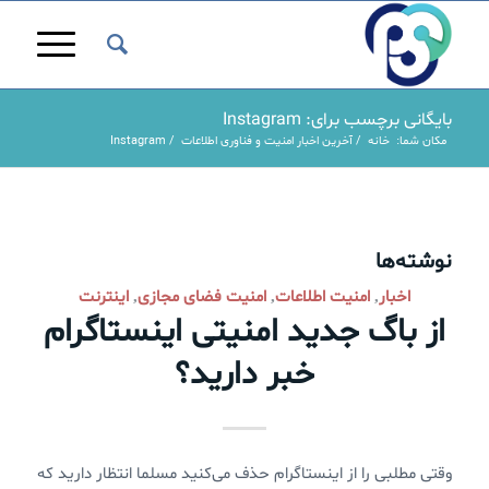
بایگانی برچسب برای: Instagram
مکان شما:
خانه
/
آخرین اخبار امنیت و فناوری اطلاعات
/
Instagram
نوشته‌ها
اخبار
امنیت اطلاعات
امنیت فضای مجازی
اینترنت
,
,
,
از باگ جدید امنیتی اینستاگرام
خبر دارید؟
وقتی مطلبی را از اینستاگرام حذف می‌کنید مسلما انتظار دارید که