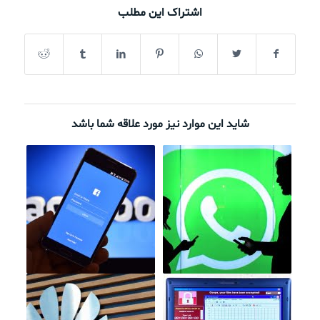
اشتراک این مطلب
شاید این موارد نیز مورد علاقه شما باشد