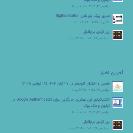
نوامبر 22, 2021 - 7:07 ب.ظ
سرور بیگ بلو باتن BigBlueButton
اکتبر 11, 2021 - 4:44 ب.ظ
روز آزادی نرم‌افزار
سپتامبر 19, 2021 - 12:50 ب.ظ
آخرین اخبار
قطعی و اختلال کلودفلر در 27 آبان 1404 (18 نوامبر 2025)
نوامبر 20, 2025 - 1:35 ب.ظ
اتنتیکیتور اپل بهترین جایگزین برای Google Authenticator در
آیفون و مک بوک
نوامبر 22, 2021 - 7:07 ب.ظ
روز آزادی نرم‌افزار
سپتامبر 19, 2021 - 12:50 ب.ظ