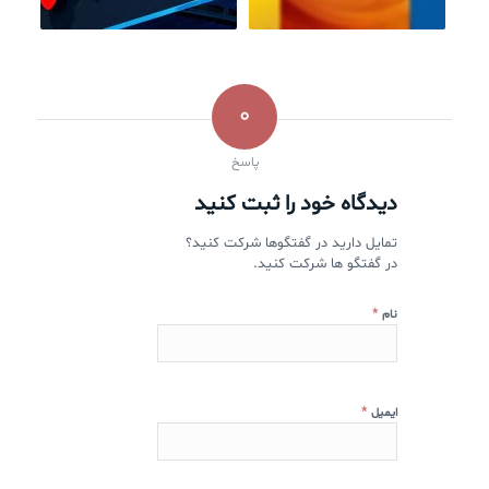
0
پاسخ
دیدگاه خود را ثبت کنید
تمایل دارید در گفتگوها شرکت کنید؟
در گفتگو ها شرکت کنید.
*
نام
*
ایمیل