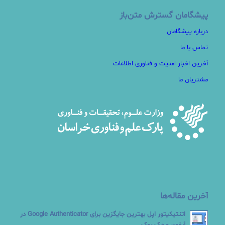
پیشگامان گسترش متن‌باز
درباره پیشگامان
تماس با ما
آخرین اخبار امنیت و فناوری اطلاعات
مشتریان ما
آخرین مقاله‌ها
اتنتیکیتور اپل بهترین جایگزین برای Google Authenticator در
آیفون و مک بوک