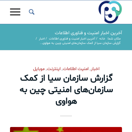
آخرین اخبار امنیت و فناوری اطلاعات
مکان شما:
خانه
/
آخرین اخبار امنیت و فناوری اطلاعات
/
اخبار
/
گزارش سازمان سیا از کمک سازمان‌های امنیتی چین به هواوی...
اخبار
امنیت اطلاعات
اینترنت
موبایل
,
,
,
گزارش سازمان سیا از کمک
سازمان‌های امنیتی چین به
هواوی