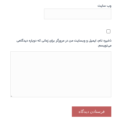
وب‌ سایت
ذخیره نام، ایمیل و وبسایت من در مرورگر برای زمانی که دوباره دیدگاهی
می‌نویسم.