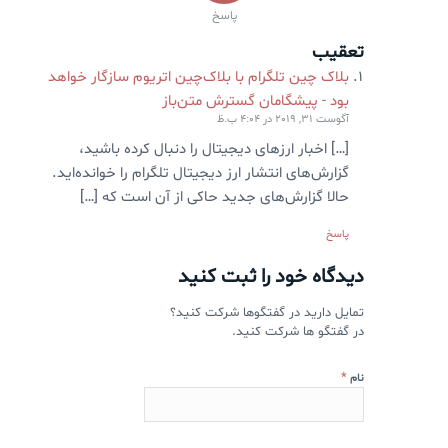
پاسخ
تعقیب
بلاک چین تلگرام با بلاک‌چین اتریوم سازگار خواهد
بود - پیشگامان گسترش متن‌باز
آگوست 31, 2019 در 4:04 ب.ظ
[…] اخبار ارزهای دیجیتال را دنبال کرده باشید،
گزارش‌های انتشار ارز دیجیتال تلگرام را خوانده‌اید.
حالا گزارش‌های جدید حاکی از آن است که […]
پاسخ
دیدگاه خود را ثبت کنید
تمایل دارید در گفتگوها شرکت کنید؟
در گفتگو ها شرکت کنید.
*
نام