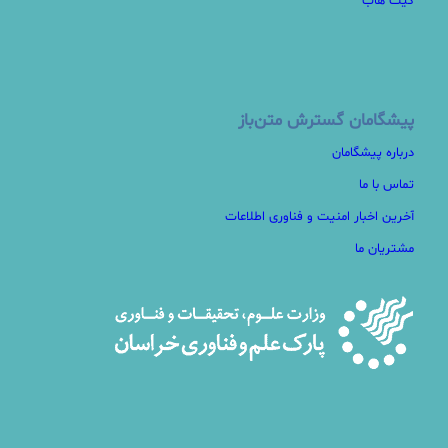
گیت هاب
پیشگامان گسترش متن‌باز
درباره پیشگامان
تماس با ما
آخرین اخبار امنیت و فناوری اطلاعات
مشتریان ما