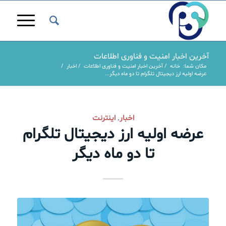
آخرین اخبار امنیت و فناوری اطلاعات
مکان شما:
خانه
/
آخرین اخبار امنیت و فناوری اطلاعات
/
اخبار
/
عرضه اولیه ارز دیجیتال تلگرام تا دو ماه دیگر...
گفت:
اخبار
اینترنت
,
عرضه اولیه ارز دیجیتال تلگرام
تا دو ماه دیگر