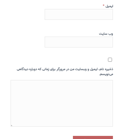
*
ایمیل
وب‌ سایت
ذخیره نام، ایمیل و وبسایت من در مرورگر برای زمانی که دوباره دیدگاهی
می‌نویسم.