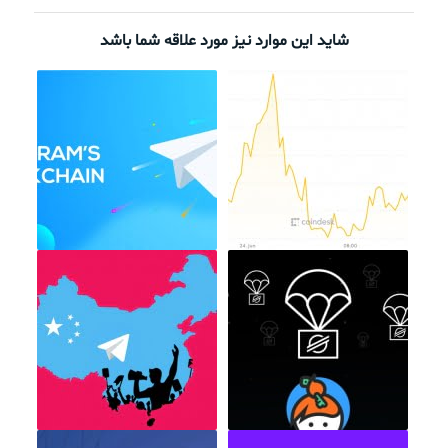
شاید این موارد نیز مورد علاقه شما باشد