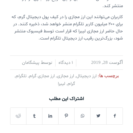
منتشر کند.
کاربران می‌توانند این ارز مجازی را در کیف پول دیجیتال گرم، که
برای ۲۰۰ میلیون کاربر تلگرام منشر خواهد شد،‌ ذخیره کنند. در
حال حاضر ارز مجازی لیبرا که قرار است توسط فیسبوک منتشر
شود، بزرگ‌ترین رقیب ارز دیجیتال تلگرام است.
1 دیدگاه
پیشگامان
آگوست 28, 2019
/
/
توسط
ارز دیجیتال
ارز مجازی
ارز مجازی گرام
تلگرام
برچسب ها:
,
,
,
,
گرام
لیبرا
,
اشتراک این مطلب