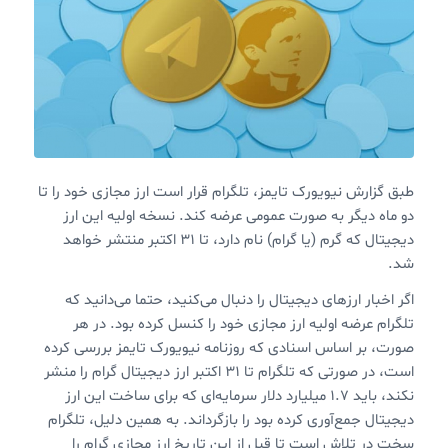
طبق گزارش نیویورک تایمز، تلگرام قرار است ارز مجازی خود را تا
دو ماه دیگر به صورت عمومی عرضه کند. نسخه اولیه این ارز
دیجیتال که گرم (یا گرام) نام دارد، تا ۳۱ اکتبر منتشر خواهد
شد.
اگر اخبار ارزهای دیجیتال را دنبال می‌کنید، حتما می‌دانید که
تلگرام عرضه اولیه ارز مجازی خود را کنسل کرده بود. در هر
صورت، بر اساس اسنادی که روزنامه نیویورک تایمز بررسی کرده
است، در صورتی که تلگرام تا ۳۱ اکتبر ارز دیجیتال گرام را منشر
نکند، باید ۱.۷ میلیارد دلار سرمایه‌ای که برای ساخت این ارز
دیجیتال جمع‌آوری کرده بود را بازگرداند. به همین دلیل، تلگرام
سخت در تلاش است تا قبل از این تاریخ ارز مجازی گرام را