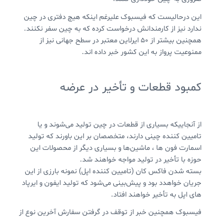
این درحالیست که فیسبوک علیرغم اینکه هیچ دفتری در چین
ندارد نیز از کارمندانش درخواست کرده که به چین سفر نکنند.
همچنین بیشتر از ۵۰ ایرلاین معتبر در سطح جهانی نیز از
ممنوعیت پرواز به این کشور خبر داده اند.
کمبود قطعات و تأخیر در عرضه
از آنجاییکه بسیاری از قطعات در چین تولید می‌شوند و یا
تامیین کننده چینی دارند، متخصصان بر این باورند که تولید
اسمارت فون ها ، ماشین‌ها و بسیاری دیگر از محصولات این
حوزه با تأخیر در تولید مواجه خواهند شد.
بسته شدن فاکس کان (تامیین کننده اپل) نمونه بارزی از این
جریان خواهدد بود و پیش‌بینی می‌شود که تولید ایفون و ایرپاد
های اپل به تأخیر خواهند افتاد.
فیسبوک همچنین خبر از توقف در گرفتن سفارش آخرین نوع از