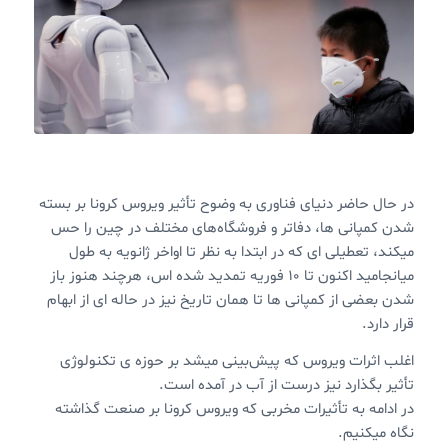
در حال حاضر دنیای فناوری به وضوح تأثیر ویروس کرونا بر بسته
شدن کمپانی ها، دفاتر و فروشگاه‌های مختلف در چین را حس
میکند، تعطیلی ای که در ابتدا به نظر تا اواخر ژانویه به طول
میانجامید اکنون تا ۱۰ فوریه تمدید شده اس، هرچند هنوز باز
شدن بعضی از کمپانی ها تا همان تاریخ نیز در حاله ای از ابهام
قرار دارد.
اغلب اثرات ویروس که پیش‌بینی میشد بر حوزه ی تکنولوژی
تأثیر بگذارد نیز درست از آب در آمده است.
در ادامه به تأثیرات مخربی که ویروس کرونا بر صنعت گذاشته
نگاه میکنیم.