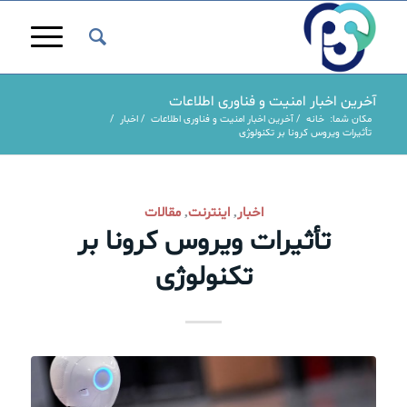
آخرین اخبار امنیت و فناوری اطلاعات
مکان شما:
خانه
/
آخرین اخبار امنیت و فناوری اطلاعات
/
اخبار
/
تأثیرات ویروس کرونا بر تکنولوژی
اخبار
اینترنت
مقالات
,
,
تأثیرات ویروس کرونا بر
تکنولوژی