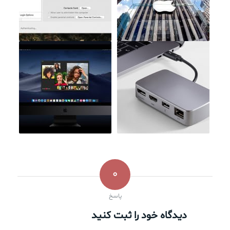
0
پاسخ
دیدگاه خود را ثبت کنید