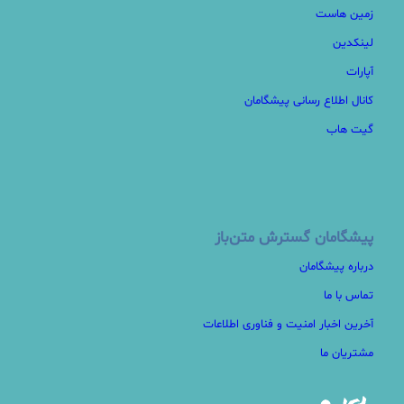
زمین هاست
لینکدین
آپارات
کانال اطلاع رسانی پیشگامان
گیت هاب
پیشگامان گسترش متن‌باز
درباره پیشگامان
تماس با ما
آخرین اخبار امنیت و فناوری اطلاعات
مشتریان ما