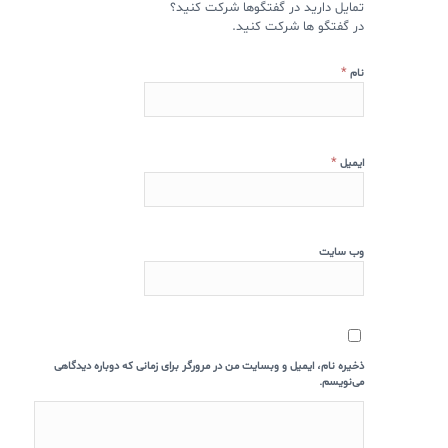
تمایل دارید در گفتگوها شرکت کنید؟
در گفتگو ها شرکت کنید.
*
نام
*
ایمیل
وب‌ سایت
ذخیره نام، ایمیل و وبسایت من در مرورگر برای زمانی که دوباره دیدگاهی
می‌نویسم.