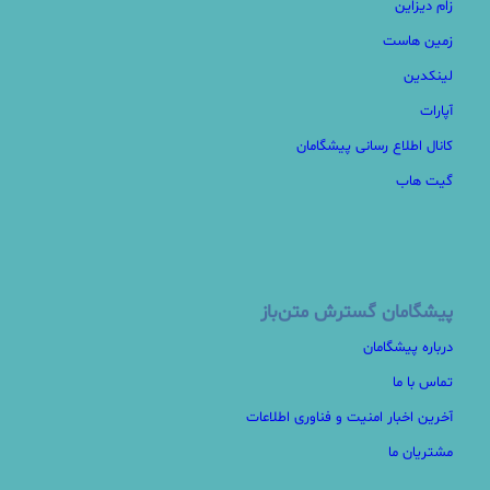
زام دیزاین
زمین هاست
لینکدین
آپارات
کانال اطلاع رسانی پیشگامان
گیت هاب
پیشگامان گسترش متن‌باز
درباره پیشگامان
تماس با ما
آخرین اخبار امنیت و فناوری اطلاعات
مشتریان ما