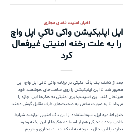
اخبار
امنیت فضای مجازی
,
اپل اپلیکیشن واکی تاکیِ اپل واچ
را به علت رخنه امنیتی غیرفعال
کرد
بعد از کشف یک باگ امنیتی در برنامه واکی تاکی اپل واچ، اپل
مجبور شد تا این اپلیکیشن را روی ساعت‌های هوشمند خود
غیرفعال کند. این آسیب‌پذیری امنیتی به هکرها این اجازه را
می‌داد تا به صورت مخفی به صحبت‌های طرف مقابل گوش دهند.
طبق اعلامیه اپل، سوءاستفاده از این باگ امنیتی نیازمند شرایط
خاص بوده و مدرکی هم از استفاده هکرها از این رخنه وجود
ندارد، با این حال با توجه به اینکه امنیت مجازی و حریم