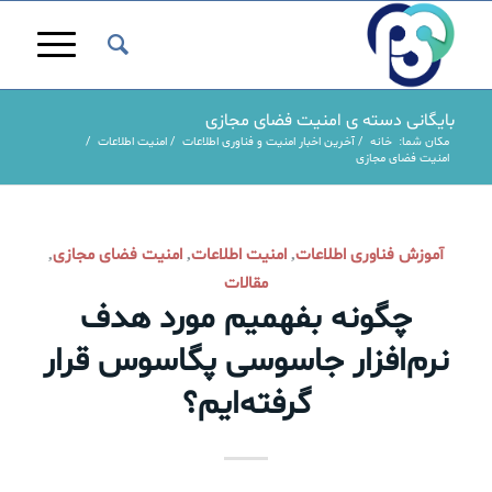
بایگانی دسته ی امنیت فضای مجازی
مکان شما:
خانه
/
آخرین اخبار امنیت و فناوری اطلاعات
/
امنیت اطلاعات
/
امنیت فضای مجازی
آموزش فناوری اطلاعات
امنیت اطلاعات
امنیت فضای مجازی
,
,
,
مقالات
چگونه بفهمیم مورد هدف
نرم‌افزار جاسوسی پگاسوس قرار
گرفته‌ایم؟