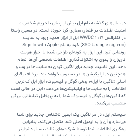
در سال‌های گذشته نام اپل بیش از پیش با حریم شخصی و
امنیت اطلاعات در فضای مجازی گره خورده است. در همین راستا
در کنفرانس WWDC 2019 اپل از ابزار جدید ورود به سایت
(single sign-on یا SSO) خود به نام Sign In with Apple
رونمایی کرد. این ابزار به گونه‌ای طراحی شده تا احراز هویت
کاربران را بدون به اشتراک‌گذاری اطلاعات شخصی آن‌ها انجام
دهد. این قابلیت جدید برای لاگین کردن به سایت‌ها در وب و
همچنین در اپلیکیشن‌ها در دسترس خواهد بود. برخلاف رقبای
اصلیِ «لاگین با اپل»، یعنی گوگل و فیسبوک، ابزار اپل کم‌ترین
اطلاعات را به سایت‌ها و اپلیکیشن‌ها می‌دهد؛ این در حالی است
که لاگین‌های گوگل و فیسبوک شما را به پروفایل تبلیغاتی بزرگی
منتسب می‌کنند.
سیستم اپل، در هر لاگین یک ایمیل ناشناس جدید برای شما
می‌سازد و آن را به ایمیل اصلی شما متصل می‌کند. بنابراین
رهگیری اطلاعات شما توسط شرکت‌های ثالث بسیار دشوارتر