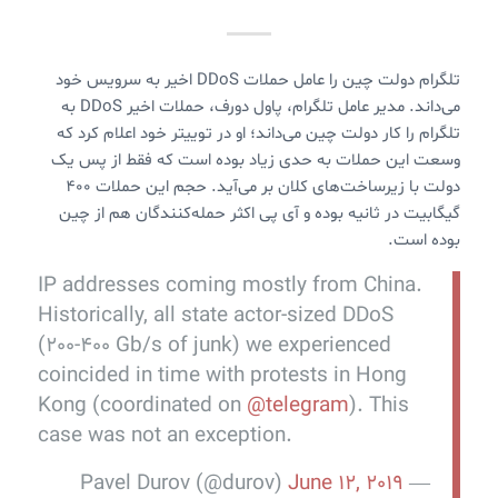
تلگرام دولت چین را عامل حملات DDoS اخیر به سرویس خود
می‌داند. مدیر عامل تلگرام، پاول دورف، حملات اخیر DDoS به
تلگرام را کار دولت چین می‌داند؛ او در توییتر خود اعلام کرد که
وسعت این حملات به حدی زیاد بوده است که فقط از پس یک
دولت با زیرساخت‌های کلان بر می‌آید. حجم این حملات ۴۰۰
گیگابیت در ثانیه بوده و آی پی اکثر حمله‌کنندگان هم از چین
بوده است.
IP addresses coming mostly from China.
Historically, all state actor-sized DDoS
(200-400 Gb/s of junk) we experienced
coincided in time with protests in Hong
Kong (coordinated on
@telegram
). This
case was not an exception.
June 12, 2019
— Pavel Durov (@durov)