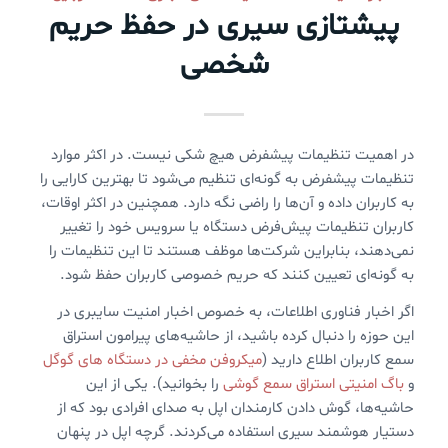
پیشتازی سیری در حفظ حریم
شخصی
در اهمیت تنظیمات پیشفرض هیچ شکی نیست. در اکثر موارد
تنظیمات پیشفرض به گونه‌ای تنظیم می‌شود تا بهترین کارایی را
به کاربران داده و آن‌ها را راضی نگه دارد. همچنین در اکثر اوقات،
کاربران تنظیمات پیش‌فرض دستگاه یا سرویس خود را تغییر
نمی‌دهند، بنابراین شرکت‌ها موظف هستند تا این تنظیمات را
به گونه‌ای تعیین کنند که حریم خصوصی کاربران حفظ شود.
اگر اخبار فناوری اطلاعات، به خصوص اخبار امنیت سایبری در
این حوزه را دنبال کرده باشید، از حاشیه‌های پیرامون استراق
سمع کاربران اطلاع دارید (
میکروفن مخفی در دستگاه های گوگل
و
باگ امنیتی استراق سمع گوشی
را بخوانید). یکی از این
حاشیه‌ها، گوش دادن کارمندان اپل به صدای افرادی بود که از
دستیار هوشمند سیری استفاده می‌کردند. گرچه اپل در پنهان