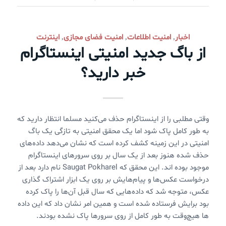
اخبار
امنیت اطلاعات
امنیت فضای مجازی
اینترنت
,
,
,
از باگ جدید امنیتی اینستاگرام
خبر دارید؟
وقتی مطلبی را از اینستاگرام حذف می‌کنید مسلما انتظار دارید که
به طور کامل پاک شود اما یک محقق امنیتی به تازگی یک باگ
امنیتی در این زمینه کشف کرده است که نشان می‌دهد داده‌های
حذف شده هنوز بعد از یک سال بر روی سرورهای اینستاگرام
موجود بوده اند. این محقق که Saugat Pokharel نام دارد بعد از
درخواست عکس‌ها و پیام‌هایش بر روی یک ابزار اشتراک گذاری
عکس، متوجه شد که داده‌هایی که سال قبل آن‌ها را پاک کرده
بود برایش فرستاده شده است و همین امر نشان داد که این داده
ها هیچ‌وقت به طور کامل از روی سرورها پاک نشده بودند.