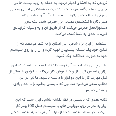
گروهی که به افشای اخبار مربوط به حمله به ژورنالیست‌ها در
جریان حمله پگاسوس کمک کرده بودند، هم‌اکنون ابزاری به بازار
معرفی کرده‌اند که می‌توانید به وسیله آن آلوده شدن تلفن
همراه‌تان را تشخیص دهید. ابزار معرفی شده یک سری
دستورالعمل معرفی می‌کند که از طریق آن و به وسیله فرآیندی
فنی، تا حدی به شما کمک می‌کند.
استفاده از این ابزار شامل این امکان را به شما می‌دهد که از
تلفن خود یک نسخه پشتیبان تهیه کرده و آن را بر روی سیستم
خود به صورت جداگانه چک کنید.
اولین چیزی که باید به آن توجه داشته باشید این است که این
ابزار بر اساس ترمینال و خط فرمان کار می‌کند. بنابراین بایستی از
قبل مهارت کار با این دو ابزار را داشته باشید. ما نیز در این
مطلب سعی می‌کنیم مطالبی که بایستی بدانید را تا حد زیادی
پوشش دهیم.
نکته بعدی که بایستی در نظر داشته باشید این است که این
ابزار به نظر بر روی دیوایس‌های با سیستم عامل iOS بهتر کار
می‌کند. در اسناد منتشر شده از طرف گروهی که به منتشر شدن