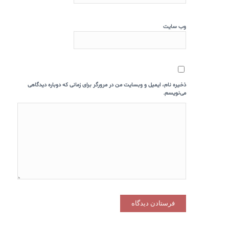
وب‌ سایت
ذخیره نام، ایمیل و وبسایت من در مرورگر برای زمانی که دوباره دیدگاهی
می‌نویسم.