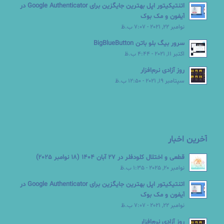
اتنتیکیتور اپل بهترین جایگزین برای Google Authenticator در
آیفون و مک بوک
نوامبر 22, 2021 - 7:07 ب.ظ
سرور بیگ بلو باتن BigBlueButton
اکتبر 11, 2021 - 4:44 ب.ظ
روز آزادی نرم‌افزار
سپتامبر 19, 2021 - 12:50 ب.ظ
آخرین اخبار
قطعی و اختلال کلودفلر در 27 آبان 1404 (18 نوامبر 2025)
نوامبر 20, 2025 - 1:35 ب.ظ
اتنتیکیتور اپل بهترین جایگزین برای Google Authenticator در
آیفون و مک بوک
نوامبر 22, 2021 - 7:07 ب.ظ
روز آزادی نرم‌افزار