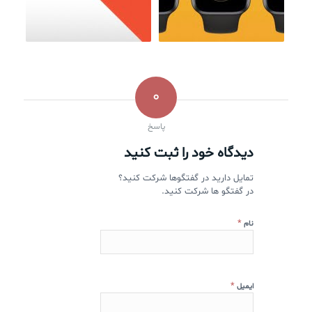
0
پاسخ
دیدگاه خود را ثبت کنید
تمایل دارید در گفتگوها شرکت کنید؟
در گفتگو ها شرکت کنید.
*
نام
*
ایمیل