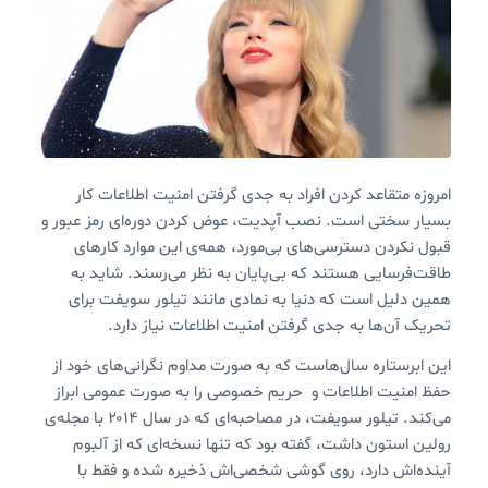
امروزه متقاعد کردن افراد به جدی گرفتن امنیت اطلاعات کار
بسیار سختی است. نصب آپدیت، عوض کردن دوره‌ای رمز عبور و
قبول نکردن دسترسی‌های بی‌مورد، همه‌ی این موارد کارهای
طاقت‌فرسایی هستند که بی‌پایان به نظر می‌رسند. شاید به
همین دلیل است که دنیا به نمادی مانند تیلور سویفت برای
تحریک آن‌ها به جدی گرفتن امنیت اطلاعات نیاز دارد.
این ابرستاره سال‌هاست که به صورت مداوم نگرانی‌های خود از
حفظ امنیت اطلاعات و حریم خصوصی را به صورت عمومی ابراز
می‌کند. تیلور سویفت، در مصاحبه‌ای که در سال ۲۰۱۴ با مجله‌ی
رولین استون داشت، گفته بود که تنها نسخه‌ای که از آلبوم
آینده‌اش دارد، روی گوشی شخصی‌اش ذخیره شده و فقط با