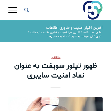
آخرین اخبار امنیت و فناوری اطلاعات
مکان شما:
خانه
/
آخرین اخبار امنیت و فناوری اطلاعات
/
مقالات
/
ظهور تیلور سویفت به عنوان نماد امنیت سایبری...
مقالات
ظهور تیلور سویفت به عنوان
نماد امنیت سایبری