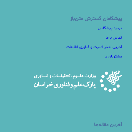
پیشگامان گسترش متن‌باز
درباره پیشگامان
تماس با ما
آخرین اخبار امنیت و فناوری اطلاعات
مشتریان ما
آخرین مقاله‌ها