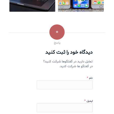
0
پاسخ
دیدگاه خود را ثبت کنید
تمایل دارید در گفتگوها شرکت کنید؟
در گفتگو ها شرکت کنید.
*
نام
*
ایمیل