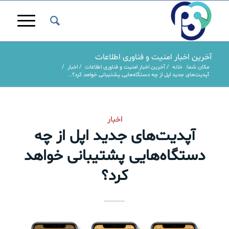
آخرین اخبار امنیت و فناوری اطلاعات
مکان شما:
خانه
/
آخرین اخبار امنیت و فناوری اطلاعات
/
اخبار
/
آپدیت‌های جدید اپل از چه دستگاه‌هایی پشتیبانی خواهد کرد؟...
اخبار
آپدیت‌های جدید اپل از چه
دستگاه‌هایی پشتیبانی خواهد
کرد؟