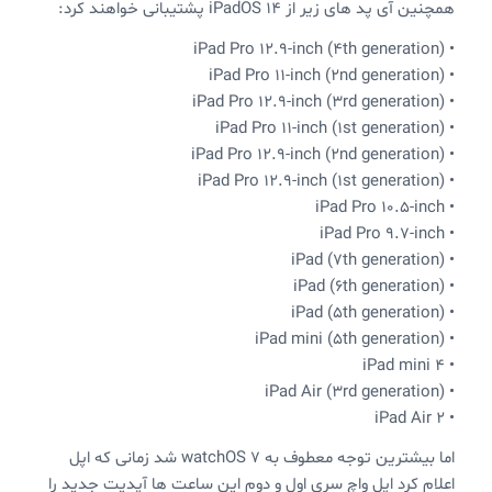
همچنین آی پد های زیر از iPadOS 14 پشتیبانی خواهند کرد:
• iPad Pro 12.9-inch (4th generation)
• iPad Pro 11-inch (2nd generation)
• iPad Pro 12.9-inch (3rd generation)
• iPad Pro 11-inch (1st generation)
• iPad Pro 12.9-inch (2nd generation)
• iPad Pro 12.9-inch (1st generation)
• iPad Pro 10.5-inch
• iPad Pro 9.7-inch
• iPad (7th generation)
• iPad (6th generation)
• iPad (5th generation)
• iPad mini (5th generation)
• iPad mini 4
• iPad Air (3rd generation)
• iPad Air 2
اما بیشترین توجه معطوف به watchOS 7 شد زمانی که اپل
اعلام کرد اپل واچ سری اول و دوم این ساعت ها آپدیت جدید را