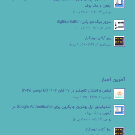
آیفون و مک بوک
نوامبر 22, 2021 - 7:07 ب.ظ
سرور بیگ بلو باتن BigBlueButton
اکتبر 11, 2021 - 4:44 ب.ظ
روز آزادی نرم‌افزار
سپتامبر 19, 2021 - 12:50 ب.ظ
آخرین اخبار
قطعی و اختلال کلودفلر در 27 آبان 1404 (18 نوامبر 2025)
نوامبر 20, 2025 - 1:35 ب.ظ
اتنتیکیتور اپل بهترین جایگزین برای Google Authenticator در
آیفون و مک بوک
نوامبر 22, 2021 - 7:07 ب.ظ
روز آزادی نرم‌افزار