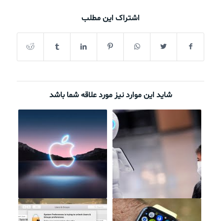
اشتراک این مطلب
شاید این موارد نیز مورد علاقه شما باشد