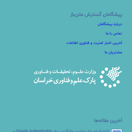
پیشگامان گسترش متن‌باز
درباره پیشگامان
تماس با ما
آخرین اخبار امنیت و فناوری اطلاعات
مشتریان ما
آخرین مقاله‌ها
اتنتیکیتور اپل بهترین جایگزین برای Google Authenticator در