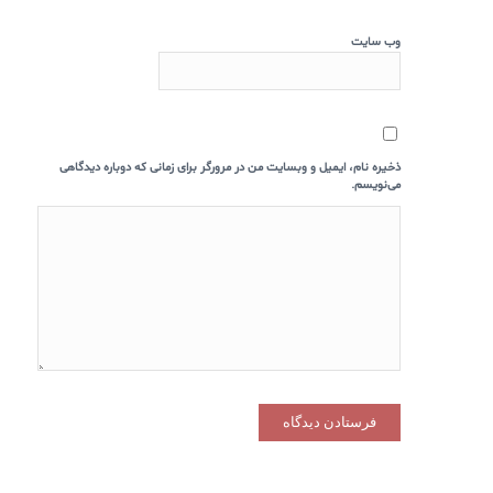
وب‌ سایت
ذخیره نام، ایمیل و وبسایت من در مرورگر برای زمانی که دوباره دیدگاهی
می‌نویسم.