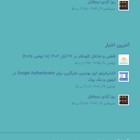
روز آزادی نرم‌افزار
سپتامبر 19, 2021 - 12:50 ب.ظ
آخرین اخبار
قطعی و اختلال کلودفلر در 27 آبان 1404 (18 نوامبر 2025)
نوامبر 20, 2025 - 1:35 ب.ظ
اتنتیکیتور اپل بهترین جایگزین برای Google Authenticator در
آیفون و مک بوک
نوامبر 22, 2021 - 7:07 ب.ظ
روز آزادی نرم‌افزار
سپتامبر 19, 2021 - 12:50 ب.ظ