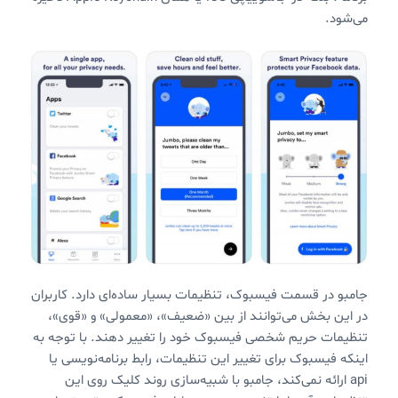
می‌شود.
جامبو در قسمت فیسبوک، تنظیمات بسیار ساده‌ای دارد. کاربران
در این بخش می‌توانند از بین «ضعیف»، «معمولی» و «قوی»،
تنظیمات حریم شخصی فیسبوک خود را تغییر دهند. با توجه به
اینکه فیسبوک برای تغییر این تنظیمات، رابط برنامه‌نویسی یا
api ارائه نمی‌کند، جامبو با شبیه‌سازی روند کلیک روی این