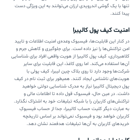
تنها با یک گوشی اندرویدی ارزان می‌توانند به این ویژگی دست
پیدا کنند.
امنیت کیف پول کالیبرا
در کنار این قابلیت‌ها، فیسبوک وعده‌ی امنیت اطلاعات و تایید
امن تراکنش‌ها را نیز داده است. برای جلوگیری و کاهش جرم و
کلاهبرداری، کیف پول کالیبرا از هویت واقعی افراد برای شناسایی
آن‌ها استفاده می‌کند. اما روی کاغذ، این قابلیت برای سایر
شرکت‌ها وجود دارد تا روی بلاک‌ چین لیبرا، کیف پولی با
هویت‌های ناشناس ایجاد کنند. همیطور برای ثبت نام در کیف
پول دیجیتال کالیبرا نیاز به مدرک شناسایی دولتی خواهید
داشت. در عین حال،‌ فیسبوک قول داده تا اطلاعات مالی و
تراکنش‌های کاربران را با شبکه تبلیغات خود به اشتراک نگذارد.
به عبارت دیگر کلیت حساب کالیبرا، جدا از حساب فیسبوکِ
کاربران خواهد بود و فیسبوک نمی‌تواند بر اساس تاریخچه
خریدهای کاربران به آن‌ها تبلیغات هدفمند نشان دهد.