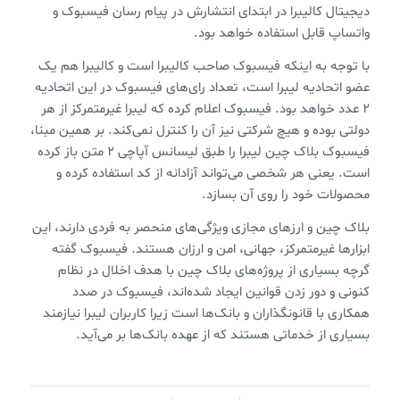
دیجیتال کالیبرا در ابتدای انتشارش در پیام رسان فیسبوک و
واتساپ قابل استفاده خواهد بود.
با توجه به اینکه فیسبوک صاحب کالیبرا است و کالیبرا هم یک
عضو اتحادیه لیبرا است، تعداد رای‌های فیسبوک در این اتحادیه
۲ عدد خواهد بود. فیسبوک اعلام کرده که لیبرا غیرمتمرکز از هر
دولتی بوده و هیچ شرکتی نیز آن را کنترل نمی‌کند. بر همین مبنا،
فیسبوک بلاک چین لیبرا را طبق لیسانس آپاچی ۲ متن باز کرده
است. یعنی هر شخصی می‌تواند آزادانه از کد استفاده کرده و
محصولات خود را روی آن بسازد.
بلاک چین و ارزهای مجازی ویژگی‌های منحصر به فردی دارند، این
ابزارها غیرمتمرکز، جهانی، امن و ارزان هستند. فیسبوک گفته
گرچه بسیاری از پروژه‌های بلاک چین با هدف اخلال در نظام
کنونی و دور زدن قوانین ایجاد شده‌اند، فیسبوک در صدد
همکاری با قانونگذاران و بانک‌ها است زیرا کاربران لیبرا نیازمند
بسیاری از خدماتی هستند که از عهده بانک‌ها بر می‌آید.