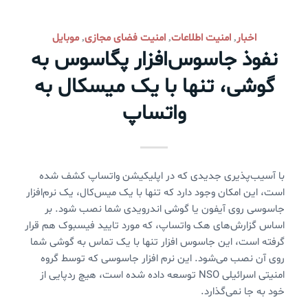
اخبار
امنیت اطلاعات
امنیت فضای مجازی
موبایل
,
,
,
نفوذ جاسوس‌افزار پگاسوس به
گوشی، تنها با یک میسکال به
واتساپ
با آسیب‌پذیری جدیدی که در اپلیکیشن واتساپ کشف شده
است، این امکان وجود دارد که تنها با یک میس‌کال، یک نرم‌افزار
جاسوسی روی آیفون یا گوشی اندرویدی شما نصب شود. بر
اساس گزارش‌های هک واتساپ، که مورد تایید فیسبوک هم قرار
گرفته است، این جاسوس افزار تنها با یک تماس به گوشی شما
روی آن نصب می‌شود. این نرم افزار جاسوسی که توسط گروه
امنیتی اسرائیلی NSO توسعه داده شده است، هیچ ردپایی از
خود به جا نمی‌گذارد.