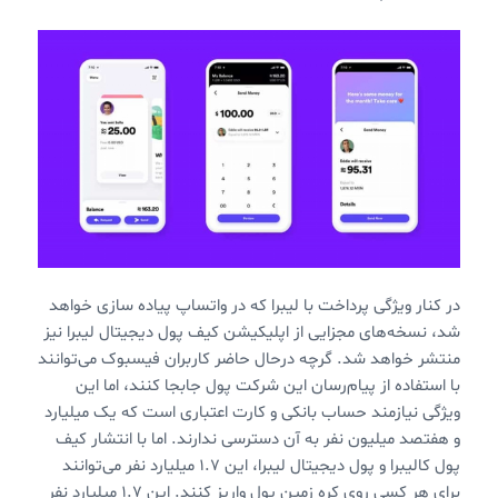
در کنار ویژگی پرداخت با لیبرا که در واتساپ پیاده سازی خواهد
شد، نسخه‌های مجزایی از اپلیکیشن کیف پول دیجیتال لیبرا نیز
منتشر خواهد شد. گرچه درحال حاضر کاربران فیسبوک می‌توانند
با استفاده از پیام‌رسان این شرکت پول جابجا کنند، اما این
ویژگی نیازمند حساب بانکی و کارت اعتباری است که یک میلیارد
و هفتصد میلیون نفر به آن دسترسی ندارند. اما با انتشار کیف
پول کالیبرا و پول دیجیتال لیبرا، این ۱.۷ میلیارد نفر می‌توانند
برای هر کسی روی کره زمین پول واریز کنند. این ۱.۷ میلیارد نفر