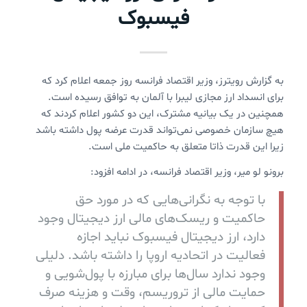
فیسبوک
به گزارش رویترز، وزیر اقتصاد فرانسه روز جمعه اعلام کرد که
برای انسداد ارز مجازی لیبرا با آلمان به توافق رسیده است.
همچنین در یک بیانیه مشترک، این دو کشور اعلام کردند که
هیچ سازمان خصوصی نمی‌تواند قدرت عرضه پول داشته باشد
زیرا این قدرت ذاتا متعلق به حاکمیت ملی است.
برونو لو میر، وزیر اقتصاد فرانسه، در ادامه افزود:
با توجه به نگرانی‌هایی که در مورد حق
حاکمیت و ریسک‌های مالی ارز دیجیتال وجود
دارد، ارز دیجیتال فیسبوک نباید اجازه
فعالیت در اتحادیه اروپا را داشته باشد. دلیلی
وجود ندارد سال‌ها برای مبارزه با پول‌شویی و
حمایت مالی از تروریسم، وقت و هزینه صرف