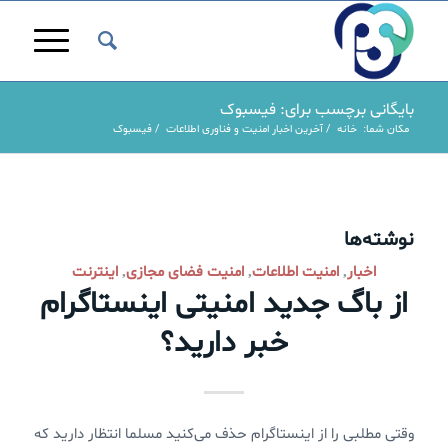
بایگانی برچسب برای: فیسبوک
مکان شما:
خانه
/
آخرین اخبار امنیت و فناوری اطلاعات
/
فیسبوک
نوشته‌ها
اخبار
امنیت اطلاعات
امنیت فضای مجازی
اینترنت
,
,
,
از باگ جدید امنیتی اینستاگرام
خبر دارید؟
وقتی مطلبی را از اینستاگرام حذف می‌کنید مسلما انتظار دارید که