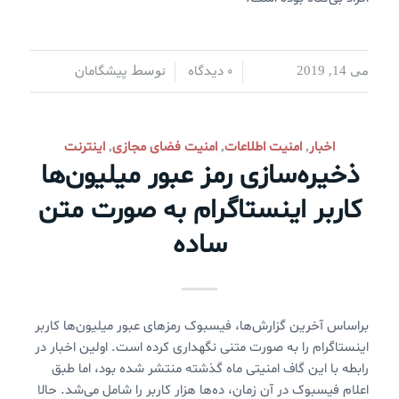
0 دیدگاه
پیشگامان
می 14, 2019
/
/
توسط
اخبار
امنیت اطلاعات
امنیت فضای مجازی
اینترنت
,
,
,
ذخیره‌سازی رمز عبور میلیون‌ها
کاربر اینستاگرام به صورت متن
ساده
براساس آخرین گزارش‌ها، فیسبوک رمزهای عبور میلیون‌ها کاربر
اینستاگرام را به صورت متنی نگهداری کرده است. اولین اخبار در
رابطه با این گاف امنیتی ماه گذشته منتشر شده بود، اما طبق
اعلام فیسبوک در آن زمان، ده‌ها هزار کاربر را شامل می‌شد. حالا