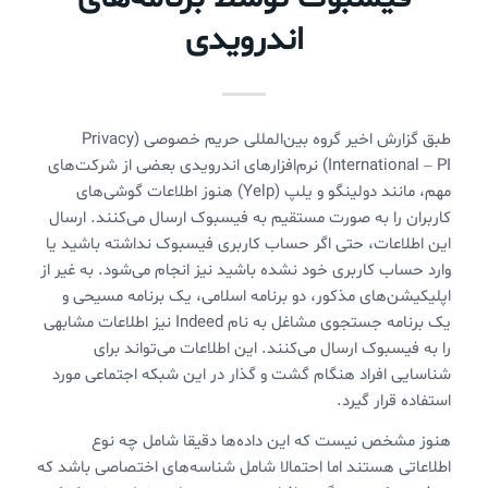
اندرویدی
طبق گزارش اخیر گروه بین‌المللی حریم خصوصی (Privacy
International – PI) نرم‌افزارهای اندرویدی بعضی از شرکت‌های
مهم، مانند دولینگو و یلپ (Yelp) هنوز اطلاعات گوشی‌های
کاربران را به صورت مستقیم به فیسبوک ارسال می‌کنند. ارسال
این اطلاعات، حتی اگر حساب کاربری فیسبوک نداشته باشید یا
وارد حساب کاربری خود نشده باشید نیز انجام می‌شود. به غیر از
اپلیکیشن‌های مذکور، دو برنامه اسلامی، یک برنامه مسیحی و
یک برنامه جستجوی مشاغل به نام Indeed نیز اطلاعات مشابهی
را به فیسبوک ارسال می‌کنند. این اطلاعات می‌تواند برای
شناسایی افراد هنگام گشت و گذار در این شبکه اجتماعی مورد
استفاده قرار گیرد.
هنوز مشخص نیست که این داده‌ها دقیقا شامل چه نوع
اطلاعاتی هستند اما احتمالا شامل شناسه‌های اختصاصی باشد که