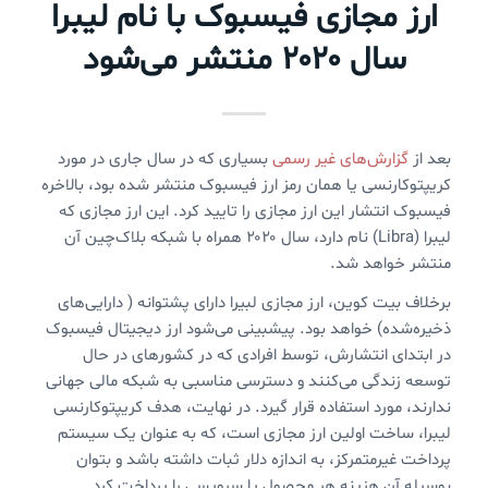
ارز مجازی فیسبوک با نام لیبرا
سال ۲۰۲۰ منتشر می‌شود
بعد از
گزارش‌های غیر رسمی
بسیاری که در سال جاری در مورد
کریپتوکارنسی یا همان رمز ارز فیسبوک منتشر شده بود، بالاخره
فیسبوک انتشار این ارز مجازی را تایید کرد. این ارز مجازی که
لیبرا (Libra) نام دارد، سال ۲۰۲۰ همراه با شبکه بلاک‌چین آن
منتشر خواهد شد.
برخلاف بیت کوین، ارز مجازی لبیرا دارای پشتوانه ( دارایی‌های
ذخیره‌شده) خواهد بود. پیشبینی می‌شود ارز دیجیتال فیسبوک
در ابتدای انتشارش، توسط افرادی که در کشورهای در حال
توسعه زندگی می‌کنند و دسترسی مناسبی به شبکه مالی جهانی
ندارند، مورد استفاده قرار گیرد. در نهایت، هدف کریپتوکارنسی
لیبرا، ساخت اولین ارز مجازی است، که به عنوان یک سیستم
پرداخت غیرمتمرکز، به اندازه دلار ثبات داشته باشد و بتوان
بوسیله آن هزینه هر محصول یا سرویسی را پرداخت کرد.