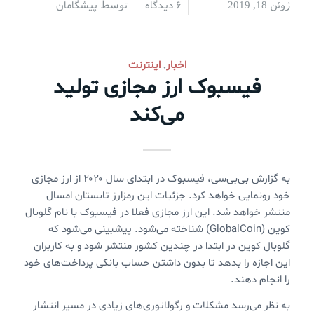
6 دیدگاه
پیشگامان
ژوئن 18, 2019
/
/
توسط
اخبار
اینترنت
,
فیسبوک ارز مجازی تولید
می‌کند
به گزارش بی‌بی‌سی، فیسبوک در ابتدای سال ۲۰۲۰ از ارز مجازی
خود رونمایی خواهد کرد. جزئیات این رمزارز تابستان امسال
منتشر خواهد شد. این ارز مجازی فعلا در فیسبوک با نام گلوبال
کوین (GlobalCoin) شناخته می‌شود. پیشبینی می‌شود که
گلوبال کوین در ابتدا در چندین کشور منتشر شود و به کاربران
این اجازه را بدهد تا بدون داشتن حساب بانکی پرداخت‌های خود
را انجام دهند.
به نظر می‌رسد مشکلات و رگولاتوری‌های زیادی در مسیر انتشار