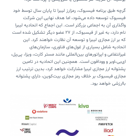
گرچه طبق برنامه فیسبوک،‌ رمزارز لیبرا تا پایان سال توسط خود
فیسبوک توسعه داده می‌شود، اما هدف نهایی این شرکت
واگذاری آن به اجماعی بزرگتر است. این اجماع که اتحادیه لیبرا
نام دارد، به غیر از فیسبوک، از ۲۷ عضو دیگر تشکیل شده است
که بر ارز مجازی لیبرا و توسعه آن نظارت خواهند کرد. این
اتحادیه شامل بسیاری از غول‌های فناوری، سازمان‌های
غیرانتفاعی و اپراتورهای بین‌المللی مانند مستر کارت، ویزا، پی‌پل،
ای‌بی،‌اوبر و وودافون است. همچنین این اتحادیه در تامین
پشتوانه ارز مجازی لیبرا مشارکت خواهد کرد، بدین ترتیب ارز
مجازی فیسبوک بر خلاف رمز مجازی بیت‌کوین، دارای پشتوانه
باارزشی خواهد بود.