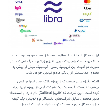
ارز دیجیتال لیبرا نسبتا مطلوب محیط زیست خواهد بود، زیرا بر
خلاف روند استخراج بیت کوین، انرژی زیادی مصرف نمی‌کند. در
صورت موفقیت این کریپتوکارنسی، فیسبوک بیش از پیش به
عضوی جدانشدنی از زندگی مردم تبدیل خواهد شد.
البته انگیزه مالی فیسبوک از پروژه بلاک چین لیبرا بر کسی
پوشیده نیست. فیسبوک یک شرکت فرعی از پروژه لیبرا ایجاد
کرده است. این شرکت که کالیبرا (Calibra)‌ نام دارد، با استخدام
مدیر محصول سابق شرکت‌های اینستاگرام و توییتر، یک کیف
پول دیجیتال برای فیسبوک تولید خواهد کرد. کیف پول