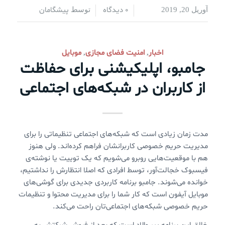
0 دیدگاه
پیشگامان
آوریل 20, 2019
/
/
توسط
اخبار
امنیت فضای مجازی
موبایل
,
,
جامبو، اپلیکیشنی برای حفاظت
از کاربران در شبکه‌های اجتماعی
مدت زمان زیادی است که شبکه‌های اجتماعی تنظیماتی را برای
مدیریت حریم خصوصی کاربرانشان فراهم کرده‌اند. ولی هنوز
هم با موقعیت‌هایی روبرو می‌شویم که یک توییت یا نوشته‌ی
فیسبوک خجالت‌آور، توسط افرادی که اصلا انتظارش را نداشتیم،
خوانده می‌شوند. جامبو برنامه کاربردی جدیدی برای گوشی‌های
موبایل آیفون است که کار شما را برای مدیریت محتوا و تنظیمات
حریم خصوصی شبکه‌های اجتماعی‌تان راحت می‌کند.