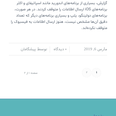
گزارش، بسیاری از برنامه‌های اندورید مانند اسپاتیفای و اکثر
برنامه‌های iOS ارسال اطلاعات را متوقف کردند. در هر صورت،
برنامه‌های دولینگو، یلپ و بسیاری برنامه‌های دیگر که تعداد
دقیق آن‌ها مشخص نیست، هنوز ارسال اطلاعات به فیسبوک را
متوقف نکرده‌اند.
0 دیدگاه
پیشگامان
مارس 6, 2019
/
/
توسط
2
1
صفحه 1 از 2